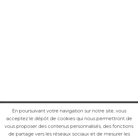
En poursuivant votre navigation sur notre site, vous
acceptez le dépôt de cookies qui nous permettront de
ACCUEIL
POLITIQUE DE CONFIDENTIALITÉ
vous proposer des contenus personnalisés, des fonctions
de partage vers les réseaux sociaux et de mesurer les
MENTIONS LÉGALES