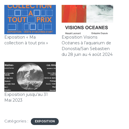
Exposition « Ma
Exposition Visions
collection à tout prix »
Océanes à l’aquarium de
Donostia/San Sebastien
du 28 juin au 4 août 2024
Exposition jusqu’au 31
Mai 2023
Catégories :
EXPOSITION